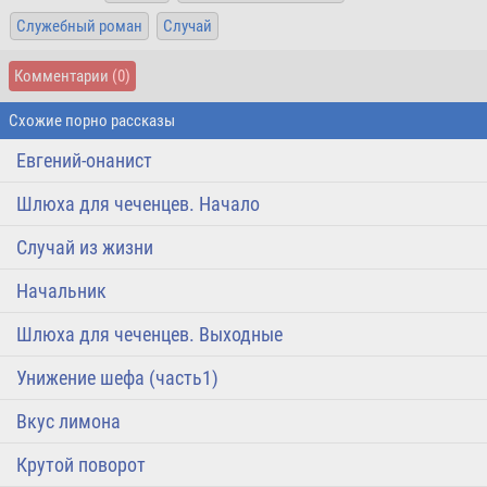
Служебный роман
Случай
Комментарии
(0)
Схожие порно рассказы
Евгений-онанист
Шлюха для чеченцев. Начало
Случай из жизни
Начальник
Шлюха для чеченцев. Выходные
Унижение шефа (часть1)
Вкус лимона
Крутой поворот