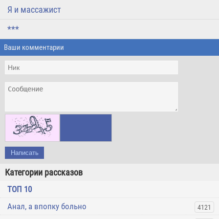
Я и массажист
***
Ваши комментарии
Написать
Категории рассказов
ТОП 10
Анал, а впопку больно
4121