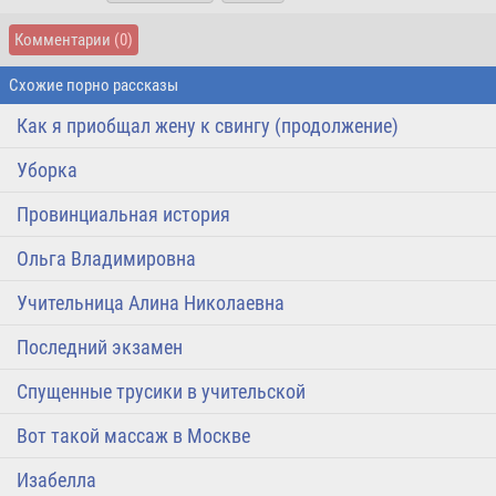
Комментарии
(0)
Схожие порно рассказы
Как я приобщал жену к свингу (продолжение)
Уборка
Провинциальная история
Ольга Владимировна
Учительница Алина Николаевна
Последний экзамен
Спущенные трусики в учительской
Вот такой массаж в Москве
Изабелла